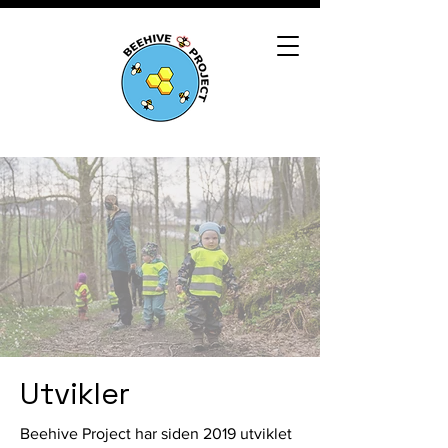
Utvikler
Beehive Project har siden 2019 utviklet