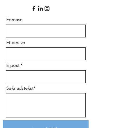
Fornavn
Etternavn
E-post
Søknadstekst*