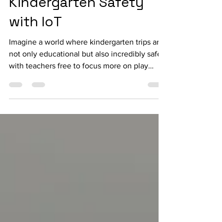
Kindergarten Safety
with IoT
Imagine a world where kindergarten trips are
not only educational but also incredibly safe,
with teachers free to focus more on play
and...