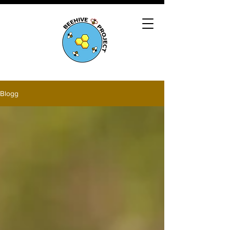
Blogg